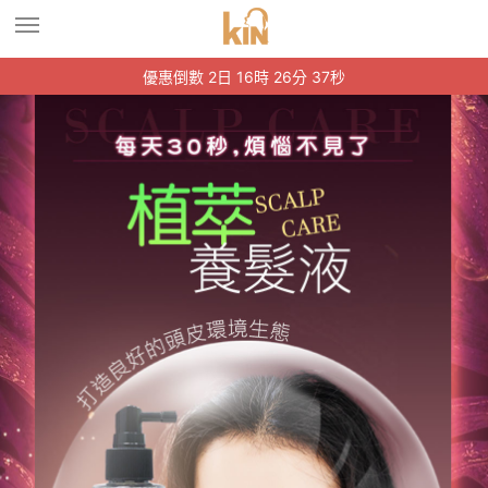
優惠倒數 2日 16時 26分 37秒